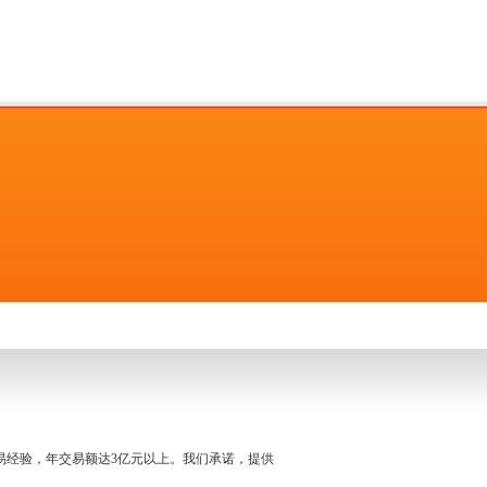
名交易经验，年交易额达3亿元以上。我们承诺，提供